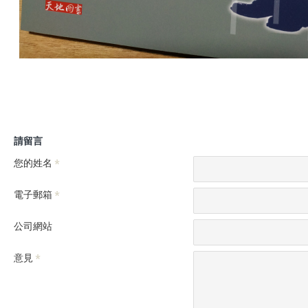
請留言
您的姓名
電子郵箱
公司網站
意見