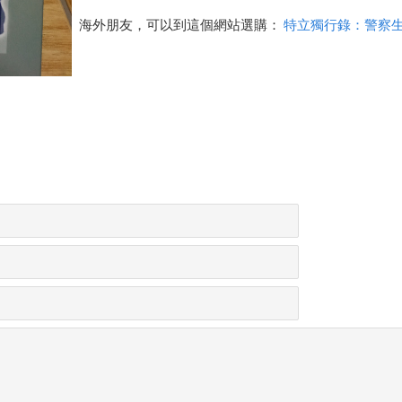
海外朋友，可以到這個網站選購：
特立獨行錄：警察