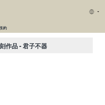
預約
刻作品 - 君子不器