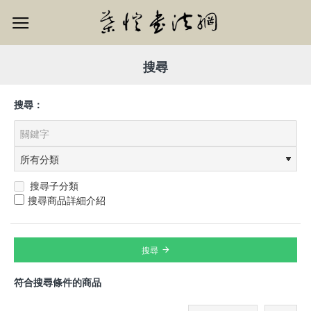
搜尋
搜尋：
搜尋子分類
搜尋商品詳細介紹
搜尋
符合搜尋條件的商品